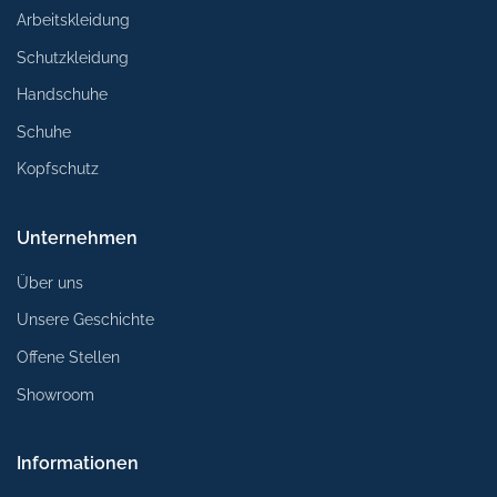
Arbeitskleidung
Schutzkleidung
Handschuhe
Schuhe
Kopfschutz
Unternehmen
Über uns
Unsere Geschichte
Offene Stellen
Showroom
Informationen