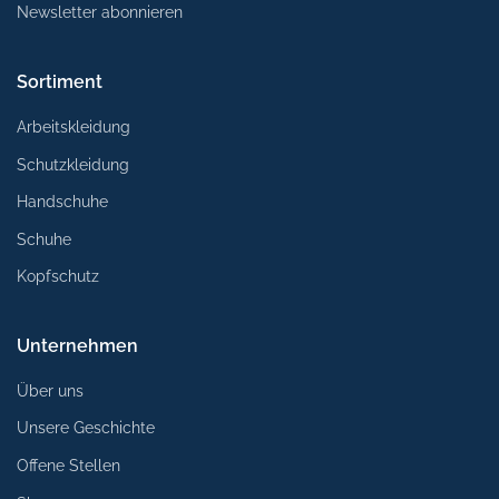
Newsletter abonnieren
Sortiment
Arbeitskleidung
Schutzkleidung
Handschuhe
Schuhe
Kopfschutz
Unternehmen
Über uns
Unsere Geschichte
Offene Stellen