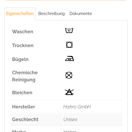
Eigenschaften
Beschreibung
Dokumente
Waschen
Trocknen
Bügeln
Chemische
Reinigung
Bleichen
Hersteller
Hakro GmbH
Geschlecht
Unisex