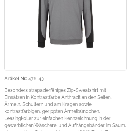
Artikel Nr.:
476-43
Besonders strapazierfähiges Zip-Sweatshirt mit
Einsätzen in Kontrastfarbe Anthrazit an den Seiten,
Ärmeln, Schultern und am Kragen sowie
kontrastfarbigen, gerippten Ärmelbündchen.
Leasingkoller zur einfachen Kennzeichnung in der
gewerblichen Wäscherei und Aufhängebänder im Saum.