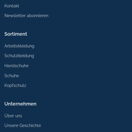
Kontakt
Newsletter abonnieren
Sortiment
Arbeitskleidung
Schutzkleidung
Handschuhe
Schuhe
Kopfschutz
Unternehmen
Über uns
Unsere Geschichte