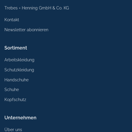
Trebes + Henning GmbH & Co. KG
Kontakt
Newsletter abonnieren
Sortiment
Arbeitskleidung
Schutzkleidung
Handschuhe
Schuhe
Kopfschutz
Unternehmen
Über uns