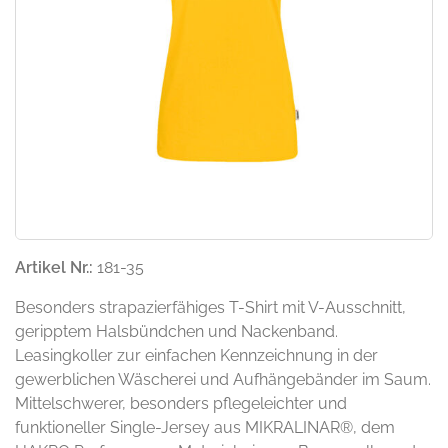
Artikel Nr.:
181-35
Besonders strapazierfähiges T-Shirt mit V-Ausschnitt,
geripptem Halsbündchen und Nackenband.
Leasingkoller zur einfachen Kennzeichnung in der
gewerblichen Wäscherei und Aufhängebänder im Saum.
Mittelschwerer, besonders pflegeleichter und
funktioneller Single-Jersey aus MIKRALINAR®, dem