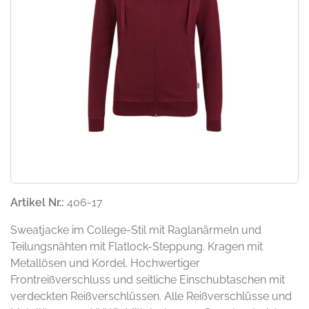
Artikel Nr.:
406-17
Sweatjacke im College-Stil mit Raglanärmeln und
Teilungsnähten mit Flatlock-Steppung. Kragen mit
Metallösen und Kordel. Hochwertiger
Frontreißverschluss und seitliche Einschubtaschen mit
verdeckten Reißverschlüssen. Alle Reißverschlüsse und