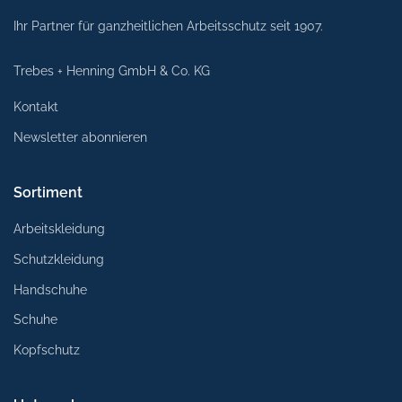
Ihr Partner für ganzheitlichen Arbeitsschutz seit 1907.
Trebes + Henning GmbH & Co. KG
Kontakt
Newsletter abonnieren
Sortiment
Arbeitskleidung
Schutzkleidung
Handschuhe
Schuhe
Kopfschutz