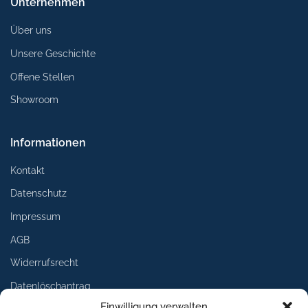
Unternehmen
Über uns
Unsere Geschichte
Offene Stellen
Showroom
Informationen
Kontakt
Datenschutz
Impressum
AGB
Widerrufsrecht
Datenlöschantrag
Einwilligung verwalten