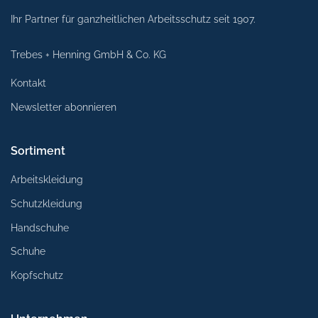
Ihr Partner für ganzheitlichen Arbeitsschutz seit 1907.
Trebes + Henning GmbH & Co. KG
Kontakt
Newsletter abonnieren
Sortiment
Arbeitskleidung
Schutzkleidung
Handschuhe
Schuhe
Kopfschutz