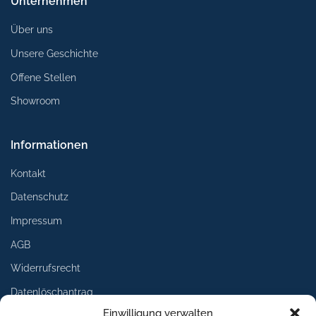
Unternehmen
Über uns
Unsere Geschichte
Offene Stellen
Showroom
Informationen
Kontakt
Datenschutz
Impressum
AGB
Widerrufsrecht
Datenlöschantrag
Einwilligung verwalten