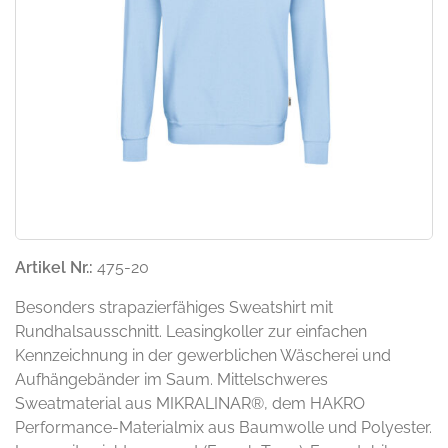
Artikel Nr.:
475-20
Besonders strapazierfähiges Sweatshirt mit
Rundhalsausschnitt. Leasingkoller zur einfachen
Kennzeichnung in der gewerblichen Wäscherei und
Aufhängebänder im Saum. Mittelschweres
Sweatmaterial aus MIKRALINAR®, dem HAKRO
Performance-Materialmix aus Baumwolle und Polyester.