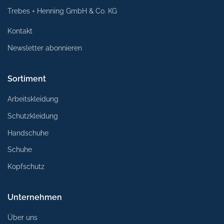
Trebes + Henning GmbH & Co. KG
Kontakt
Newsletter abonnieren
Sortiment
Arbeitskleidung
Schutzkleidung
Handschuhe
Schuhe
Kopfschutz
Unternehmen
Über uns