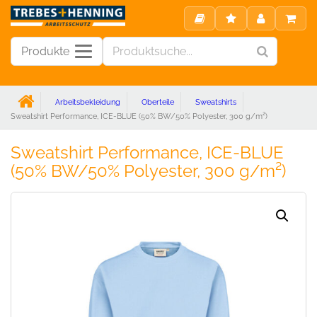
Produkte
Arbeitsbekleidung
Oberteile
Sweatshirts
Sweatshirt Performance, ICE-BLUE (50% BW/50% Polyester, 300 g/m²)
Sweatshirt Performance, ICE-BLUE
(50% BW/50% Polyester, 300 g/m²)