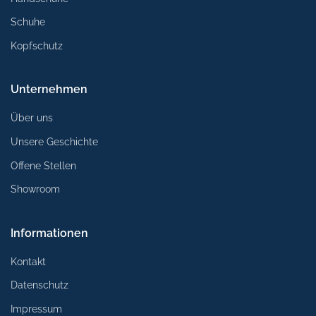
Schuhe
Kopfschutz
Unternehmen
Über uns
Unsere Geschichte
Offene Stellen
Showroom
Informationen
Kontakt
Datenschutz
Impressum