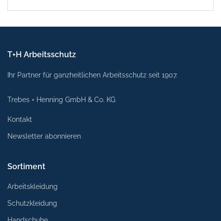
T+H Arbeitsschutz
Ihr Partner für ganzheitlichen Arbeitsschutz seit 1907.
Trebes + Henning GmbH & Co. KG
Kontakt
Newsletter abonnieren
Sortiment
Arbeitskleidung
Schutzkleidung
Handschuhe