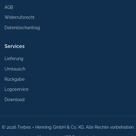
AGB
Widerrufsrecht
Datenlöschantrag
Services
Lieferung
Umtausch
Rückgabe
Logoservice
Download
© 2026 Trebes + Henning GmbH & Co. KG. Alle Rechte vorbehalten.