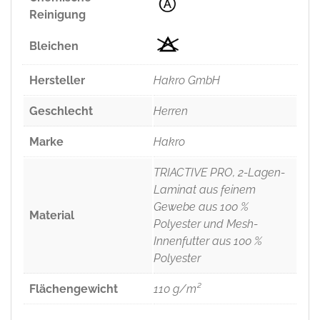
Reinigung
Bleichen
Hersteller
Hakro GmbH
Geschlecht
Herren
Marke
Hakro
TRIACTIVE PRO, 2-Lagen-
Laminat aus feinem
Gewebe aus 100 %
Material
Polyester und Mesh-
Innenfutter aus 100 %
Polyester
Flächengewicht
110 g/m²