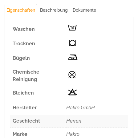
Eigenschaften
Beschreibung
Dokumente
Waschen
Trocknen
Bügeln
Chemische
Reinigung
Bleichen
Hersteller
Hakro GmbH
Geschlecht
Herren
Marke
Hakro