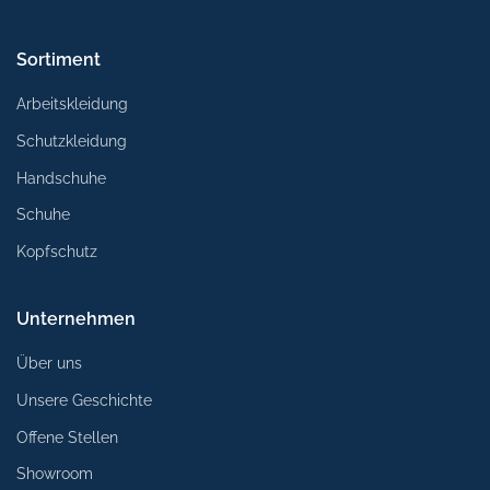
Sortiment
Arbeitskleidung
Schutzkleidung
Handschuhe
Schuhe
Kopfschutz
Unternehmen
Über uns
Unsere Geschichte
Offene Stellen
Showroom