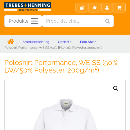
Produkte
Arbeitsbekleidung
Oberteile
Polo Shirts
Poloshirt Performance, WEISS (50% BW/50% Polyester, 200g/m²)
Poloshirt Performance, WEISS (50%
BW/50% Polyester, 200g/m²)