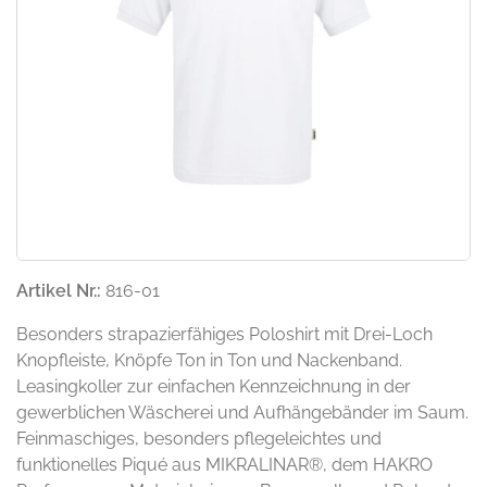
Artikel Nr.:
816-01
Besonders strapazierfähiges Poloshirt mit Drei-Loch
Knopfleiste, Knöpfe Ton in Ton und Nackenband.
Leasingkoller zur einfachen Kennzeichnung in der
gewerblichen Wäscherei und Aufhängebänder im Saum.
Feinmaschiges, besonders pflegeleichtes und
funktionelles Piqué aus MIKRALINAR®, dem HAKRO