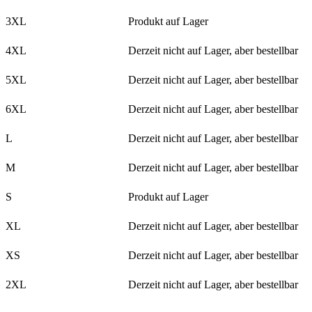
3XL
Produkt auf Lager
4XL
Derzeit nicht auf Lager, aber bestellbar
5XL
Derzeit nicht auf Lager, aber bestellbar
6XL
Derzeit nicht auf Lager, aber bestellbar
L
Derzeit nicht auf Lager, aber bestellbar
M
Derzeit nicht auf Lager, aber bestellbar
S
Produkt auf Lager
XL
Derzeit nicht auf Lager, aber bestellbar
XS
Derzeit nicht auf Lager, aber bestellbar
2XL
Derzeit nicht auf Lager, aber bestellbar