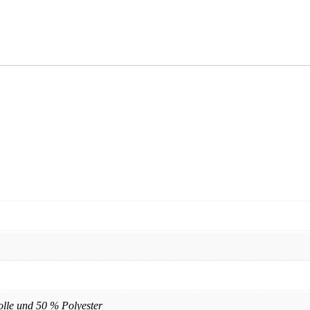
e und 50 % Polyester