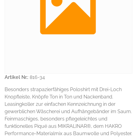
Artikel Nr.:
816-34
Besonders strapazierfähiges Poloshirt mit Drei-Loch
Knopfleiste, Knöpfe Ton in Ton und Nackenband.
Leasingkoller zur einfachen Kennzeichnung in der
gewerblichen Wäscherei und Aufhängebänder im Saum.
Feinmaschiges, besonders pflegeleichtes und
funktionelles Piqué aus MIKRALINAR®, dem HAKRO
Performance-Materialmix aus Baumwolle und Polyester.