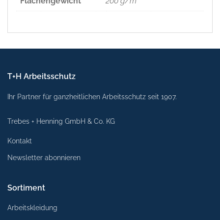
Flächengewicht
200 g/m²
T+H Arbeitsschutz
Ihr Partner für ganzheitlichen Arbeitsschutz seit 1907.
Trebes + Henning GmbH & Co. KG
Kontakt
Newsletter abonnieren
Sortiment
Arbeitskleidung