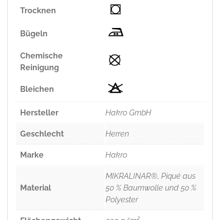
Trocknen
Bügeln
Chemische
Reinigung
Bleichen
Hersteller
Hakro GmbH
Geschlecht
Herren
Marke
Hakro
MIKRALINAR®, Piqué aus
Material
50 % Baumwolle und 50 %
Polyester