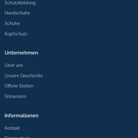
Schutzkleidung
Handschuhe
Schuhe
Kopfschutz
Unternehmen
Über uns
Unsere Geschichte
Offene Stellen
Showroom
Informationen
Kontakt