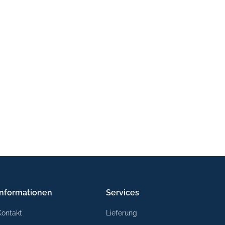
Informationen
Services
Kontakt
Lieferung