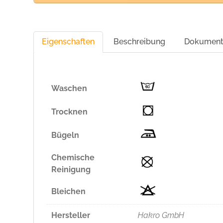
Eigenschaften
Beschreibung
Dokumen
Waschen
Trocknen
Bügeln
Chemische
Reinigung
Bleichen
Hersteller
Hakro GmbH