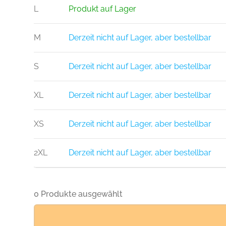
L
Produkt auf Lager
M
Derzeit nicht auf Lager, aber bestellbar
S
Derzeit nicht auf Lager, aber bestellbar
XL
Derzeit nicht auf Lager, aber bestellbar
XS
Derzeit nicht auf Lager, aber bestellbar
2XL
Derzeit nicht auf Lager, aber bestellbar
0 Produkte ausgewählt