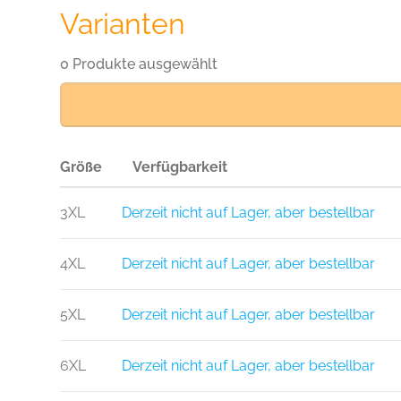
Varianten
0 Produkte ausgewählt
Größe
Verfügbarkeit
3XL
Derzeit nicht auf Lager, aber bestellbar
4XL
Derzeit nicht auf Lager, aber bestellbar
5XL
Derzeit nicht auf Lager, aber bestellbar
6XL
Derzeit nicht auf Lager, aber bestellbar