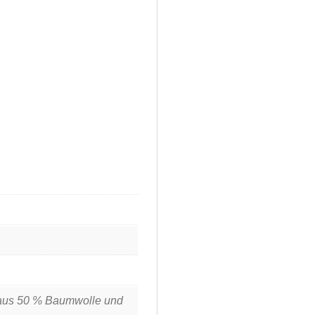
us 50 % Baumwolle und