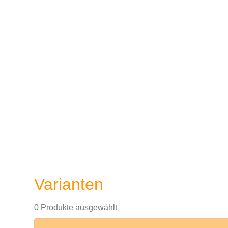
Varianten
0 Produkte ausgewählt