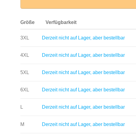
Größe
Verfügbarkeit
3XL
Derzeit nicht auf Lager, aber bestellbar
4XL
Derzeit nicht auf Lager, aber bestellbar
5XL
Derzeit nicht auf Lager, aber bestellbar
6XL
Derzeit nicht auf Lager, aber bestellbar
L
Derzeit nicht auf Lager, aber bestellbar
M
Derzeit nicht auf Lager, aber bestellbar