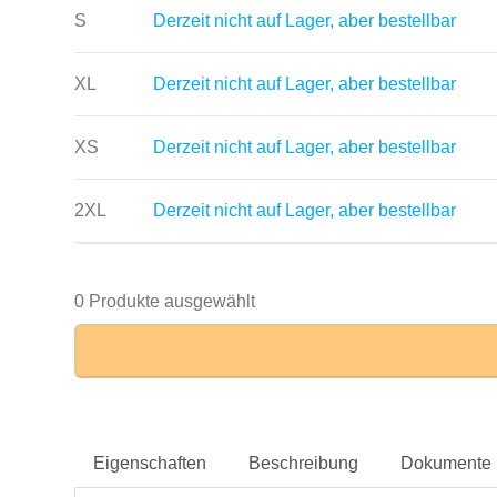
S
Derzeit nicht auf Lager, aber bestellbar
XL
Derzeit nicht auf Lager, aber bestellbar
XS
Derzeit nicht auf Lager, aber bestellbar
2XL
Derzeit nicht auf Lager, aber bestellbar
0 Produkte ausgewählt
Eigenschaften
Beschreibung
Dokumente