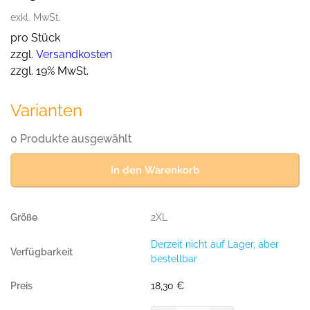
exkl. MwSt.
pro Stück
zzgl.
Versandkosten
zzgl. 19% MwSt.
Varianten
0 Produkte ausgewählt
in den Warenkorb
2XL
Derzeit nicht auf Lager, aber
bestellbar
18,30
€