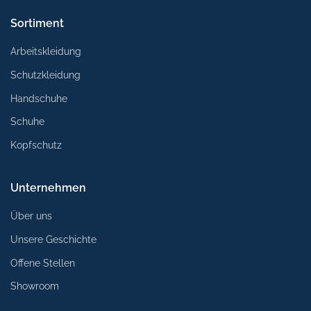
Sortiment
Arbeitskleidung
Schutzkleidung
Handschuhe
Schuhe
Kopfschutz
Unternehmen
Über uns
Unsere Geschichte
Offene Stellen
Showroom