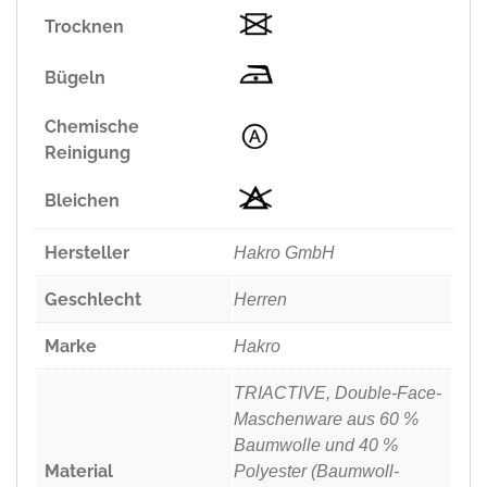
Trocknen
Bügeln
Chemische
Reinigung
Bleichen
Hersteller
Hakro GmbH
Geschlecht
Herren
Marke
Hakro
TRIACTIVE, Double-Face-
Maschenware aus 60 %
Baumwolle und 40 %
Material
Polyester (Baumwoll-