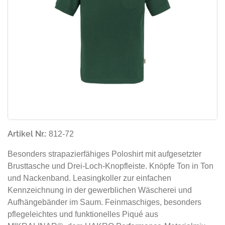
Artikel Nr.:
812-72
Besonders strapazierfähiges Poloshirt mit aufgesetzter
Brusttasche und Drei-Loch-Knopfleiste. Knöpfe Ton in Ton
und Nackenband. Leasingkoller zur einfachen
Kennzeichnung in der gewerblichen Wäscherei und
Aufhängebänder im Saum. Feinmaschiges, besonders
pflegeleichtes und funktionelles Piqué aus