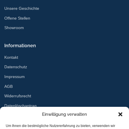
Unsere Geschichte
Offene Stellen
Showroom
Informationen
Kontakt
Datenschutz
Impressum
AGB
Widerrufsrecht
Datenlöschantrag
Einwilligung verwalten
Services
Um Ihnen die bestmögliche Nutzererfahrung zu bieten, verwenden wir