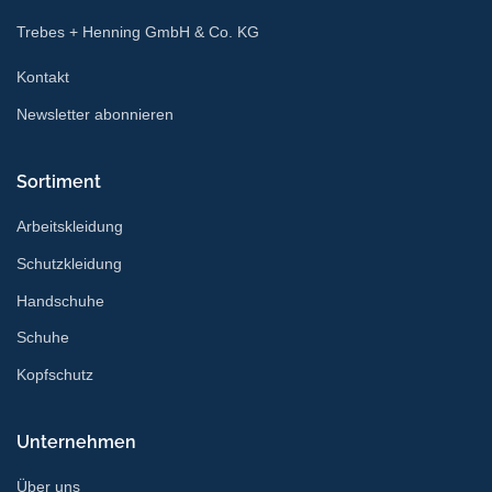
Trebes + Henning GmbH & Co. KG
Kontakt
Newsletter abonnieren
Sortiment
Arbeitskleidung
Schutzkleidung
Handschuhe
Schuhe
Kopfschutz
Unternehmen
Über uns