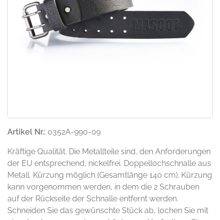
Artikel Nr.:
0352A-990-09
Kräftige Qualität. Die Metallteile sind, den Anforderungen
der EU entsprechend, nickelfrei. Doppellochschnalle aus
Metall. Kürzung möglich (Gesamtlänge 140 cm). Kürzung
kann vorgenommen werden, in dem die 2 Schrauben
auf der Rückseite der Schnalle entfernt werden.
Schneiden Sie das gewünschte Stück ab, lochen Sie mit