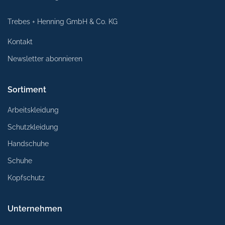
Trebes + Henning GmbH & Co. KG
Kontakt
Newsletter abonnieren
Sortiment
Arbeitskleidung
Schutzkleidung
Handschuhe
Schuhe
Kopfschutz
Unternehmen