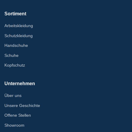
Sortiment
Arbeitskleidung
Schutzkleidung
Handschuhe
Schuhe
Kopfschutz
Unternehmen
Über uns
Unsere Geschichte
Offene Stellen
Showroom