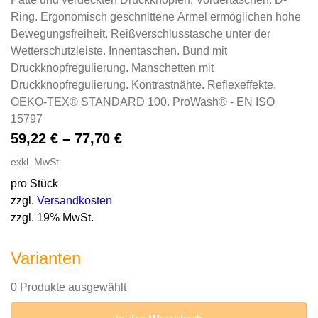
Ring. Ergonomisch geschnittene Ärmel ermöglichen hohe
Bewegungsfreiheit. Reißverschlusstasche unter der
Wetterschutzleiste. Innentaschen. Bund mit
Druckknopfregulierung. Manschetten mit
Druckknopfregulierung. Kontrastnähte. Reflexeffekte.
OEKO-TEX® STANDARD 100. ProWash® - EN ISO
15797
59,22
€
–
77,70
€
exkl. MwSt.
pro Stück
zzgl.
Versandkosten
zzgl. 19% MwSt.
Varianten
0 Produkte ausgewählt