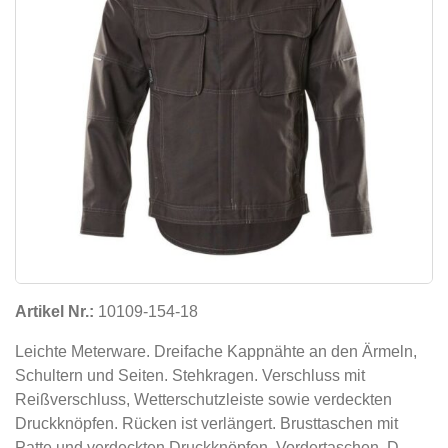
Artikel Nr.:
10109-154-18
Leichte Meterware. Dreifache Kappnähte an den Ärmeln,
Schultern und Seiten. Stehkragen. Verschluss mit
Reißverschluss, Wetterschutzleiste sowie verdeckten
Druckknöpfen. Rücken ist verlängert. Brusttaschen mit
Patte und verdeckten Druckknöpfen. Vordertaschen. D-