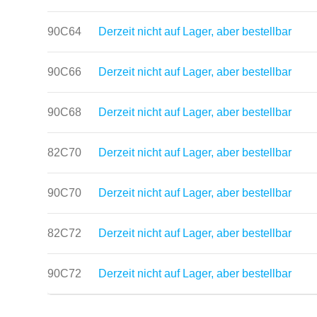
90C64
Derzeit nicht auf Lager, aber bestellbar
90C66
Derzeit nicht auf Lager, aber bestellbar
90C68
Derzeit nicht auf Lager, aber bestellbar
82C70
Derzeit nicht auf Lager, aber bestellbar
90C70
Derzeit nicht auf Lager, aber bestellbar
82C72
Derzeit nicht auf Lager, aber bestellbar
90C72
Derzeit nicht auf Lager, aber bestellbar