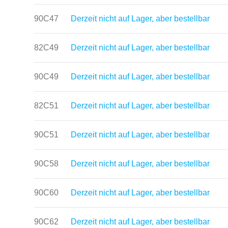
90C47
Derzeit nicht auf Lager, aber bestellbar
82C49
Derzeit nicht auf Lager, aber bestellbar
90C49
Derzeit nicht auf Lager, aber bestellbar
82C51
Derzeit nicht auf Lager, aber bestellbar
90C51
Derzeit nicht auf Lager, aber bestellbar
90C58
Derzeit nicht auf Lager, aber bestellbar
90C60
Derzeit nicht auf Lager, aber bestellbar
90C62
Derzeit nicht auf Lager, aber bestellbar