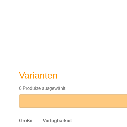
Varianten
0 Produkte ausgewählt
Größe
Verfügbarkeit