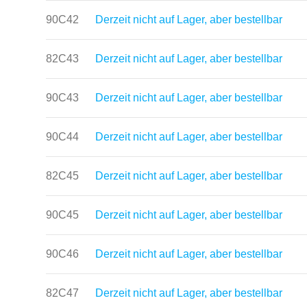
90C42
Derzeit nicht auf Lager, aber bestellbar
82C43
Derzeit nicht auf Lager, aber bestellbar
90C43
Derzeit nicht auf Lager, aber bestellbar
90C44
Derzeit nicht auf Lager, aber bestellbar
82C45
Derzeit nicht auf Lager, aber bestellbar
90C45
Derzeit nicht auf Lager, aber bestellbar
90C46
Derzeit nicht auf Lager, aber bestellbar
82C47
Derzeit nicht auf Lager, aber bestellbar