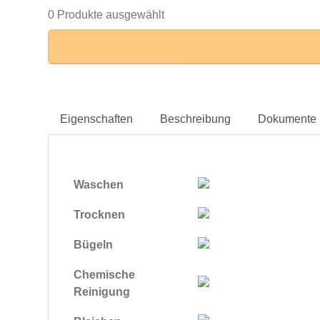
0 Produkte ausgewählt
Eigenschaften
Beschreibung
Dokumente
Waschen
Trocknen
Bügeln
Chemische
Reinigung