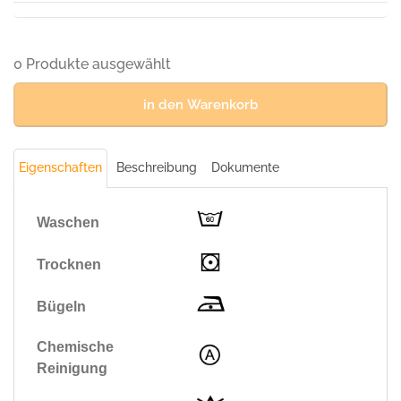
Menge
0 Produkte ausgewählt
in den Warenkorb
Eigenschaften
Beschreibung
Dokumente
Waschen
Trocknen
Bügeln
Chemische
Reinigung