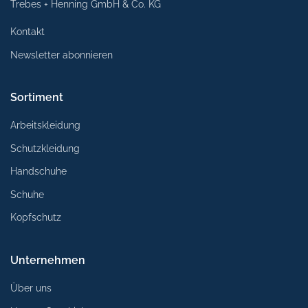
Trebes + Henning GmbH & Co. KG
Kontakt
Newsletter abonnieren
Sortiment
Arbeitskleidung
Schutzkleidung
Handschuhe
Schuhe
Kopfschutz
Unternehmen
Über uns