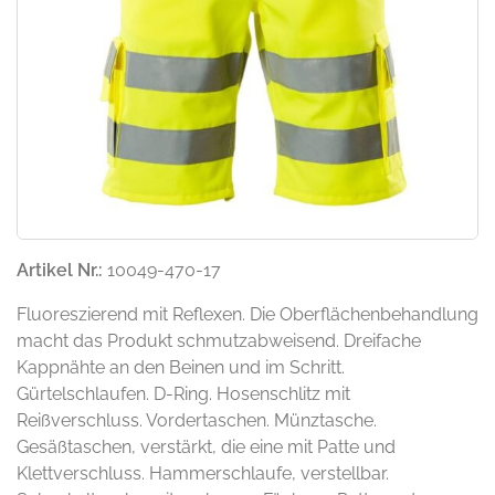
Artikel Nr.:
10049-470-17
Fluoreszierend mit Reflexen. Die Oberflächenbehandlung
macht das Produkt schmutzabweisend. Dreifache
Kappnähte an den Beinen und im Schritt.
Gürtelschlaufen. D-Ring. Hosenschlitz mit
Reißverschluss. Vordertaschen. Münztasche.
Gesäßtaschen, verstärkt, die eine mit Patte und
Klettverschluss. Hammerschlaufe, verstellbar.