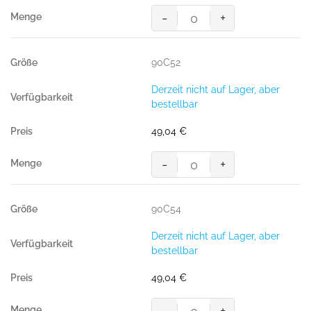
-
+
MASCOT® PASADENA BUNDHOS
Menge
90C52
Derzeit nicht auf Lager, aber
bestellbar
49,04
€
-
+
MASCOT® PASADENA BUNDHOS
Menge
90C54
Derzeit nicht auf Lager, aber
bestellbar
49,04
€