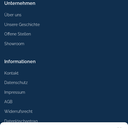
Unternehmen
Über uns
Unsere Geschichte
Offene Stellen
Showroom
Informationen
Kontakt
Datenschutz
Impressum
AGB
Widerrufsrecht
Datenlöschantrag