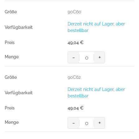
Menge
90C60
Derzeit nicht auf Lager, aber
bestellbar
49,04
€
-
+
MASCOT® PASADENA BUNDHOS
Menge
90C62
Derzeit nicht auf Lager, aber
bestellbar
49,04
€
-
+
MASCOT® PASADENA BUNDHOS
Menge