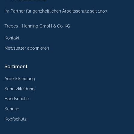
Ihr Partner für ganzheitlichen Arbeitsschutz seit 1907.
Trebes + Henning GmbH & Co. KG
Kontakt
Newsletter abonnieren
Sortiment
Arbeitskleidung
Schutzkleidung
Handschuhe
Schuhe
Kopfschutz