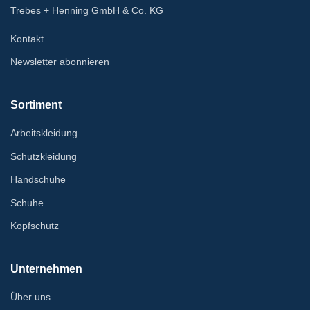
Trebes + Henning GmbH & Co. KG
Kontakt
Newsletter abonnieren
Sortiment
Arbeitskleidung
Schutzkleidung
Handschuhe
Schuhe
Kopfschutz
Unternehmen
Über uns