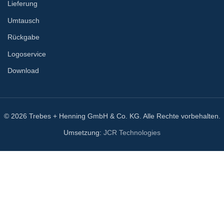
Lieferung
Umtausch
Rückgabe
Logoservice
Download
© 2026 Trebes + Henning GmbH & Co. KG. Alle Rechte vorbehalten.
Umsetzung:
JCR Technologies