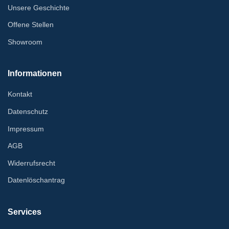
Unsere Geschichte
Offene Stellen
Showroom
Informationen
Kontakt
Datenschutz
Impressum
AGB
Widerrufsrecht
Datenlöschantrag
Services