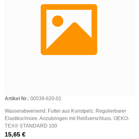
Artikel Nr.:
00539-620-01
Wasserabweisend. Futter aus Kunstpelz. Regulierbarer
Elastikschnüre. Anzubringen mit Reißverschluss. OEKO-
TEX® STANDARD 100
15,65
€