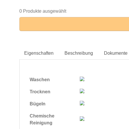
0 Produkte ausgewählt
Eigenschaften
Beschreibung
Dokumente
Waschen
Trocknen
Bügeln
Chemische
Reinigung