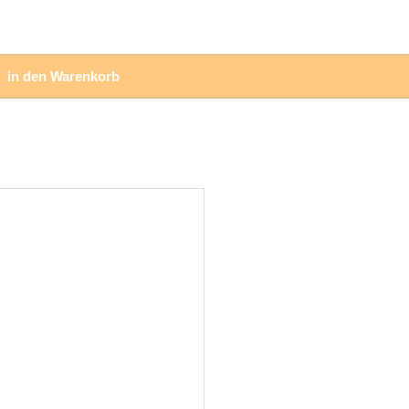
in den Warenkorb