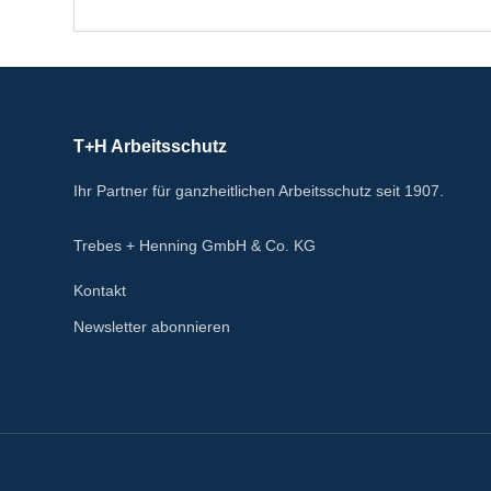
T+H Arbeitsschutz
Ihr Partner für ganzheitlichen Arbeitsschutz seit 1907.
Trebes + Henning GmbH & Co. KG
Kontakt
Newsletter abonnieren