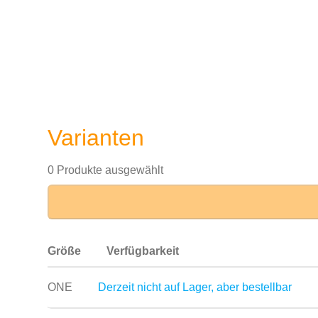
Varianten
0 Produkte ausgewählt
Größe
Verfügbarkeit
ONE
Derzeit nicht auf Lager, aber bestellbar