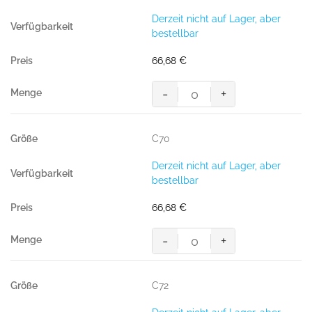
Derzeit nicht auf Lager, aber
bestellbar
66,68
€
-
+
MASCOT® LIDO SHORTS
Menge
C70
Derzeit nicht auf Lager, aber
bestellbar
66,68
€
-
+
MASCOT® LIDO SHORTS
Menge
C72