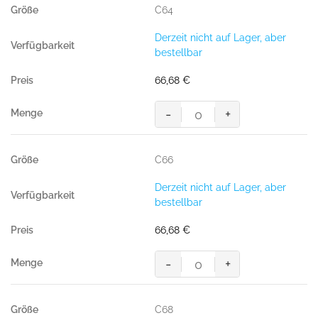
C64
Derzeit nicht auf Lager, aber
bestellbar
66,68
€
-
+
MASCOT® LIDO SHORTS
Menge
C66
Derzeit nicht auf Lager, aber
bestellbar
66,68
€
-
+
MASCOT® LIDO SHORTS
Menge
C68