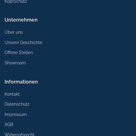
Kopfschutz
Unternehmen
Über uns
Unsere Geschichte
Offene Stellen
Showroom
Informationen
Kontakt
Datenschutz
Impressum
AGB
Widerrufsrecht