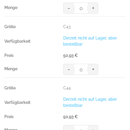
-
+
MASCOT® LIDO SHORTS
Menge
C43
Derzeit nicht auf Lager, aber
bestellbar
50,93
€
-
+
MASCOT® LIDO SHORTS
Menge
C44
Derzeit nicht auf Lager, aber
bestellbar
50,93
€