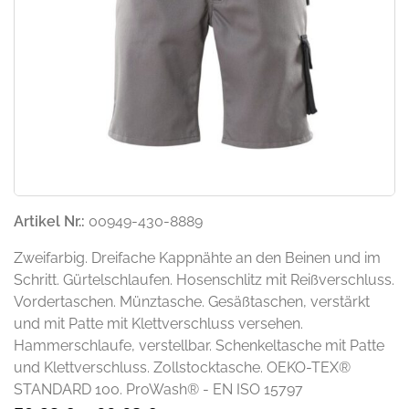
Artikel Nr.:
00949-430-8889
Zweifarbig. Dreifache Kappnähte an den Beinen und im
Schritt. Gürtelschlaufen. Hosenschlitz mit Reißverschluss.
Vordertaschen. Münztasche. Gesäßtaschen, verstärkt
und mit Patte mit Klettverschluss versehen.
Hammerschlaufe, verstellbar. Schenkeltasche mit Patte
und Klettverschluss. Zollstocktasche. OEKO-TEX®
STANDARD 100. ProWash® - EN ISO 15797