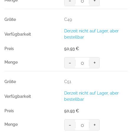
-
+
MASCOT® LIDO SHORTS
Menge
C49
Derzeit nicht auf Lager, aber
bestellbar
50,93
€
-
+
MASCOT® LIDO SHORTS
Menge
C51
Derzeit nicht auf Lager, aber
bestellbar
50,93
€
-
+
MASCOT® LIDO SHORTS