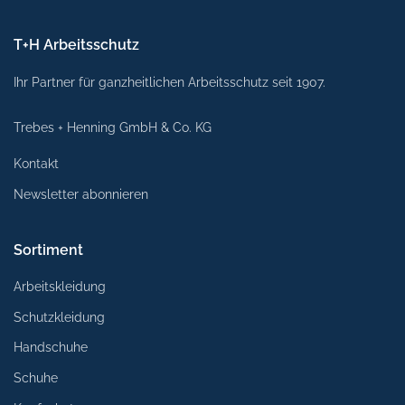
T+H Arbeitsschutz
Ihr Partner für ganzheitlichen Arbeitsschutz seit 1907.
Trebes + Henning GmbH & Co. KG
Kontakt
Newsletter abonnieren
Sortiment
Arbeitskleidung
Schutzkleidung
Handschuhe
Schuhe