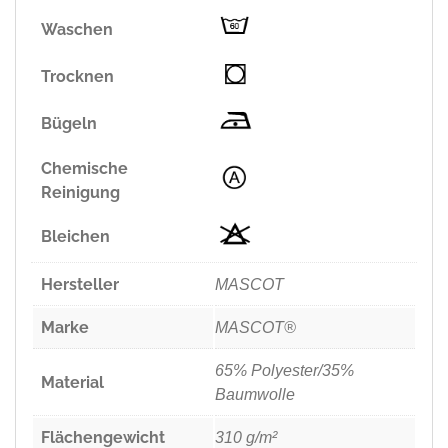
Waschen
Trocknen
Bügeln
Chemische
Reinigung
Bleichen
Hersteller
MASCOT
Marke
MASCOT®
65% Polyester/35%
Material
Baumwolle
Flächengewicht
310 g/m²