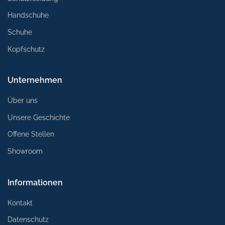
Handschuhe
Schuhe
Kopfschutz
Unternehmen
Über uns
Unsere Geschichte
Offene Stellen
Showroom
Informationen
Kontakt
Datenschutz