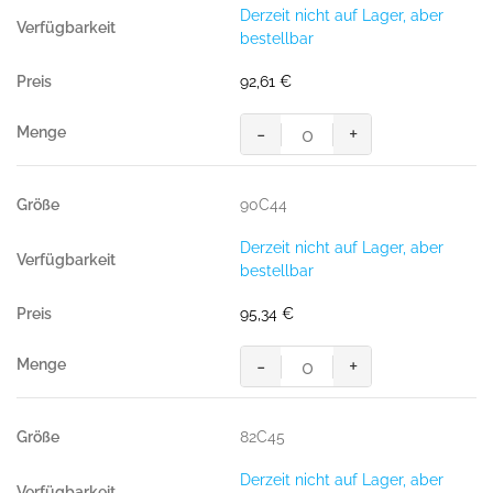
Derzeit nicht auf Lager, aber
bestellbar
92,61
€
-
+
MASCOT® LERIDA BUNDHOSE
Menge
90C44
Derzeit nicht auf Lager, aber
bestellbar
95,34
€
-
+
MASCOT® LERIDA BUNDHOSE
Menge
82C45
Derzeit nicht auf Lager, aber