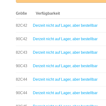
Größe
Verfügbarkeit
82C42
Derzeit nicht auf Lager, aber bestellbar
90C42
Derzeit nicht auf Lager, aber bestellbar
82C43
Derzeit nicht auf Lager, aber bestellbar
90C43
Derzeit nicht auf Lager, aber bestellbar
82C44
Derzeit nicht auf Lager, aber bestellbar
90C44
Derzeit nicht auf Lager, aber bestellbar