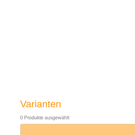
Varianten
0 Produkte ausgewählt