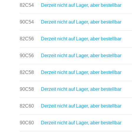
82C54
Derzeit nicht auf Lager, aber bestellbar
90C54
Derzeit nicht auf Lager, aber bestellbar
82C56
Derzeit nicht auf Lager, aber bestellbar
90C56
Derzeit nicht auf Lager, aber bestellbar
82C58
Derzeit nicht auf Lager, aber bestellbar
90C58
Derzeit nicht auf Lager, aber bestellbar
82C60
Derzeit nicht auf Lager, aber bestellbar
90C60
Derzeit nicht auf Lager, aber bestellbar