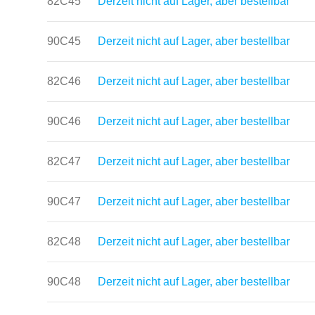
82C45
Derzeit nicht auf Lager, aber bestellbar
90C45
Derzeit nicht auf Lager, aber bestellbar
82C46
Derzeit nicht auf Lager, aber bestellbar
90C46
Derzeit nicht auf Lager, aber bestellbar
82C47
Derzeit nicht auf Lager, aber bestellbar
90C47
Derzeit nicht auf Lager, aber bestellbar
82C48
Derzeit nicht auf Lager, aber bestellbar
90C48
Derzeit nicht auf Lager, aber bestellbar