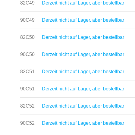
82C49
Derzeit nicht auf Lager, aber bestellbar
90C49
Derzeit nicht auf Lager, aber bestellbar
82C50
Derzeit nicht auf Lager, aber bestellbar
90C50
Derzeit nicht auf Lager, aber bestellbar
82C51
Derzeit nicht auf Lager, aber bestellbar
90C51
Derzeit nicht auf Lager, aber bestellbar
82C52
Derzeit nicht auf Lager, aber bestellbar
90C52
Derzeit nicht auf Lager, aber bestellbar