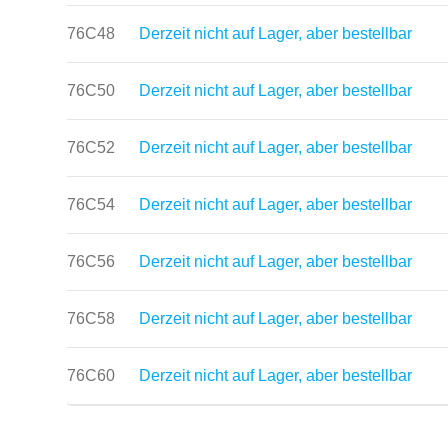
76C48
Derzeit nicht auf Lager, aber bestellbar
76C50
Derzeit nicht auf Lager, aber bestellbar
76C52
Derzeit nicht auf Lager, aber bestellbar
76C54
Derzeit nicht auf Lager, aber bestellbar
76C56
Derzeit nicht auf Lager, aber bestellbar
76C58
Derzeit nicht auf Lager, aber bestellbar
76C60
Derzeit nicht auf Lager, aber bestellbar