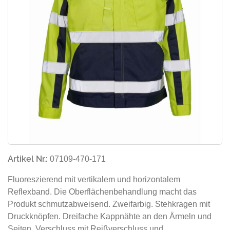
Artikel Nr.:
07109-470-171
Fluoreszierend mit vertikalem und horizontalem
Reflexband. Die Oberflächenbehandlung macht das
Produkt schmutzabweisend. Zweifarbig. Stehkragen mit
Druckknöpfen. Dreifache Kappnähte an den Ärmeln und
Seiten. Verschluss mit Reißverschluss und