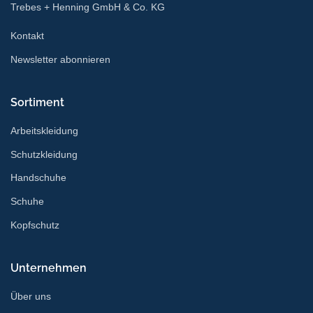
Trebes + Henning GmbH & Co. KG
Kontakt
Newsletter abonnieren
Sortiment
Arbeitskleidung
Schutzkleidung
Handschuhe
Schuhe
Kopfschutz
Unternehmen
Über uns