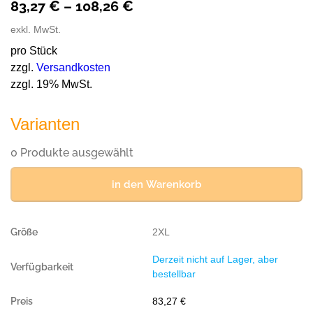
83,27
€
–
108,26
€
exkl. MwSt.
pro Stück
zzgl.
Versandkosten
zzgl. 19% MwSt.
Varianten
0 Produkte ausgewählt
in den Warenkorb
2XL
Derzeit nicht auf Lager, aber
bestellbar
83,27
€