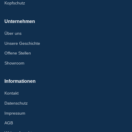
Kopfschutz
Unternehmen
Über uns
Unsere Geschichte
Offene Stellen
Showroom
Informationen
Kontakt
Datenschutz
Impressum
AGB