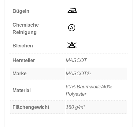
Bügeln
Chemische
Reinigung
Bleichen
Hersteller
MASCOT
Marke
MASCOT®
60% Baumwolle/40%
Material
Polyester
Flächengewicht
180 g/m²