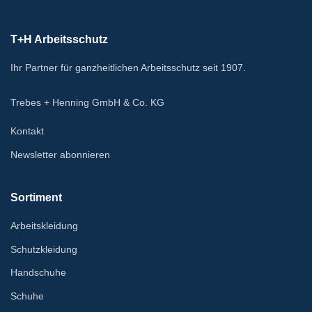
T+H Arbeitsschutz
Ihr Partner für ganzheitlichen Arbeitsschutz seit 1907.
Trebes + Henning GmbH & Co. KG
Kontakt
Newsletter abonnieren
Sortiment
Arbeitskleidung
Schutzkleidung
Handschuhe
Schuhe