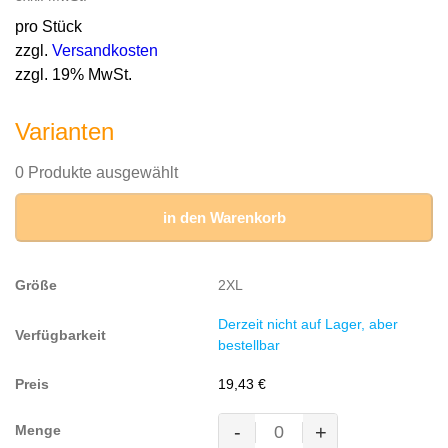
pro Stück
zzgl.
Versandkosten
zzgl. 19% MwSt.
Varianten
0 Produkte ausgewählt
in den Warenkorb
2XL
Derzeit nicht auf Lager, aber
bestellbar
19,43
€
-
+
MASCOT® BORNEO Polo-