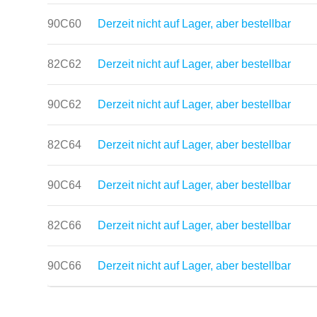
90C60
Derzeit nicht auf Lager, aber bestellbar
82C62
Derzeit nicht auf Lager, aber bestellbar
90C62
Derzeit nicht auf Lager, aber bestellbar
82C64
Derzeit nicht auf Lager, aber bestellbar
90C64
Derzeit nicht auf Lager, aber bestellbar
82C66
Derzeit nicht auf Lager, aber bestellbar
90C66
Derzeit nicht auf Lager, aber bestellbar