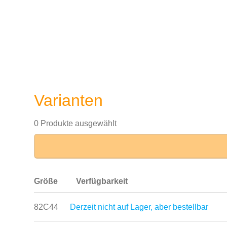
Varianten
0 Produkte ausgewählt
Größe
Verfügbarkeit
82C44
Derzeit nicht auf Lager, aber bestellbar