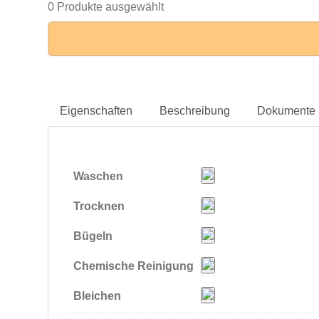
0 Produkte ausgewählt
Eigenschaften
Beschreibung
Dokumente
Waschen
Trocknen
Bügeln
Chemische Reinigung
Bleichen