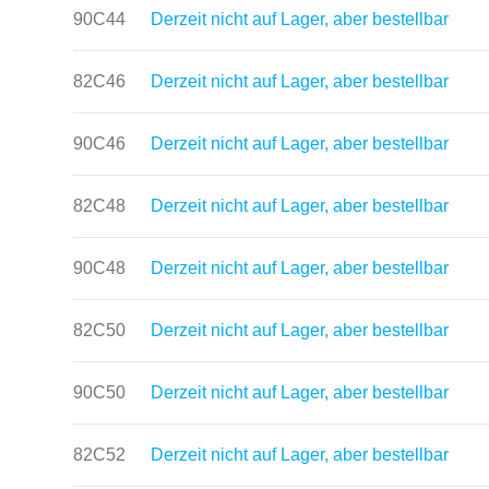
90C44
Derzeit nicht auf Lager, aber bestellbar
82C46
Derzeit nicht auf Lager, aber bestellbar
90C46
Derzeit nicht auf Lager, aber bestellbar
82C48
Derzeit nicht auf Lager, aber bestellbar
90C48
Derzeit nicht auf Lager, aber bestellbar
82C50
Derzeit nicht auf Lager, aber bestellbar
90C50
Derzeit nicht auf Lager, aber bestellbar
82C52
Derzeit nicht auf Lager, aber bestellbar