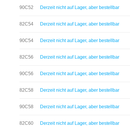
90C52
Derzeit nicht auf Lager, aber bestellbar
82C54
Derzeit nicht auf Lager, aber bestellbar
90C54
Derzeit nicht auf Lager, aber bestellbar
82C56
Derzeit nicht auf Lager, aber bestellbar
90C56
Derzeit nicht auf Lager, aber bestellbar
82C58
Derzeit nicht auf Lager, aber bestellbar
90C58
Derzeit nicht auf Lager, aber bestellbar
82C60
Derzeit nicht auf Lager, aber bestellbar