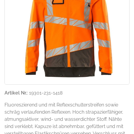
Artikel Nr.:
19301-231-1418
Fluoreszierend und mit Reflexschulterstreifen sowie
schräg verlaufenden Reflexen. Hoch strapazierfähiger,
atmungsaktiver, wind- und wasserdichter Stoff. Nähte
sind verklebt. Kapuze ist abnehmbar, gefüttert und mit
verstellbaren Elastikschnüren versehen. Verschluss mit