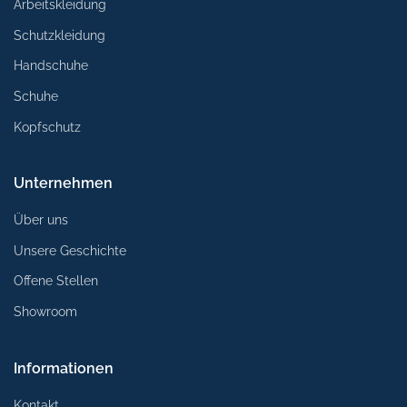
Arbeitskleidung
Schutzkleidung
Handschuhe
Schuhe
Kopfschutz
Unternehmen
Über uns
Unsere Geschichte
Offene Stellen
Showroom
Informationen
Kontakt