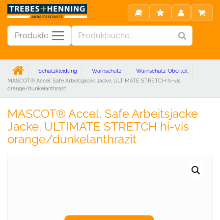
Produkte
Schutzkleidung
Warnschutz
Warnschutz-Oberteil
MASCOT® Accel. Safe Arbeitsjacke Jacke, ULTIMATE STRETCH hi-vis
orange/dunkelanthrazit
MASCOT® Accel. Safe Arbeitsjacke
Jacke, ULTIMATE STRETCH hi-vis
orange/dunkelanthrazit