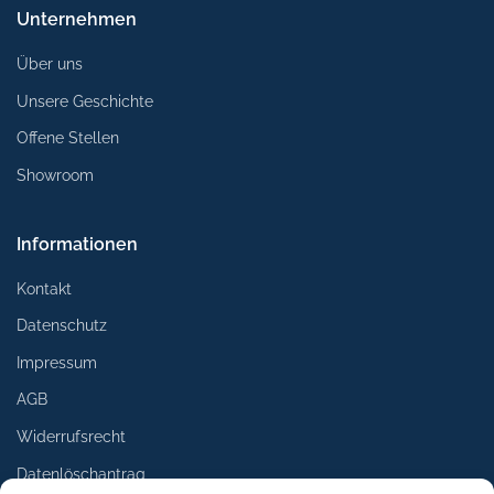
Unternehmen
Über uns
Unsere Geschichte
Offene Stellen
Showroom
Informationen
Kontakt
Datenschutz
Impressum
AGB
Widerrufsrecht
Datenlöschantrag