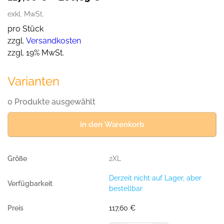
exkl. MwSt.
pro Stück
zzgl.
Versandkosten
zzgl. 19% MwSt.
Varianten
0 Produkte ausgewählt
in den Warenkorb
2XL
Derzeit nicht auf Lager, aber
bestellbar
117,60
€