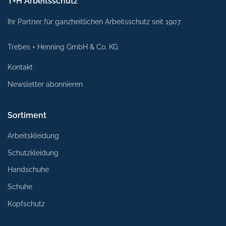
T+H Arbeitsschutz
Ihr Partner für ganzheitlichen Arbeitsschutz seit 1907.
Trebes + Henning GmbH & Co. KG
Kontakt
Newsletter abonnieren
Sortiment
Arbeitskleidung
Schutzkleidung
Handschuhe
Schuhe
Kopfschutz