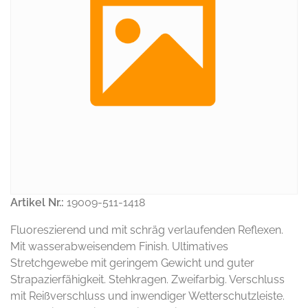
Artikel Nr.:
19009-511-1418
Fluoreszierend und mit schräg verlaufenden Reflexen.
Mit wasserabweisendem Finish. Ultimatives
Stretchgewebe mit geringem Gewicht und guter
Strapazierfähigkeit. Stehkragen. Zweifarbig. Verschluss
mit Reißverschluss und inwendiger Wetterschutzleiste.