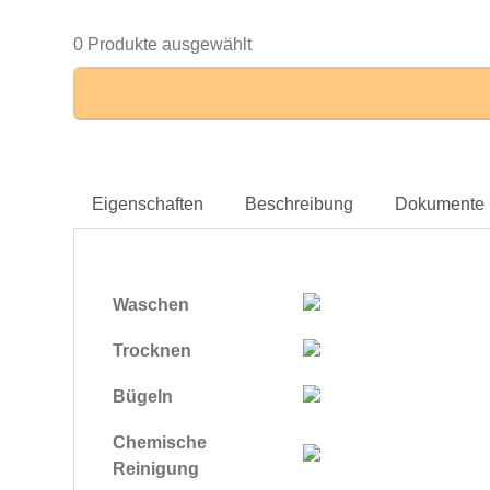
0 Produkte ausgewählt
Eigenschaften
Beschreibung
Dokumente
Waschen
Trocknen
Bügeln
Chemische
Reinigung