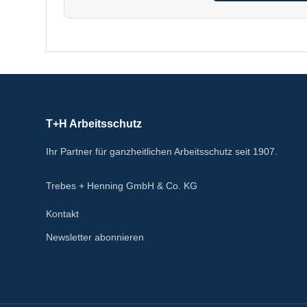
T+H Arbeitsschutz
Ihr Partner für ganzheitlichen Arbeitsschutz seit 1907.
Trebes + Henning GmbH & Co. KG
Kontakt
Newsletter abonnieren