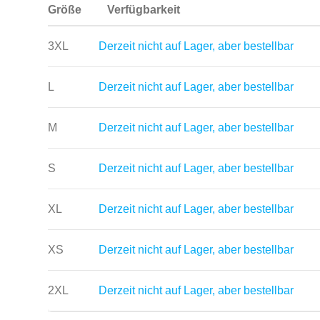
Größe
Verfügbarkeit
3XL
Derzeit nicht auf Lager, aber bestellbar
L
Derzeit nicht auf Lager, aber bestellbar
M
Derzeit nicht auf Lager, aber bestellbar
S
Derzeit nicht auf Lager, aber bestellbar
XL
Derzeit nicht auf Lager, aber bestellbar
XS
Derzeit nicht auf Lager, aber bestellbar
2XL
Derzeit nicht auf Lager, aber bestellbar