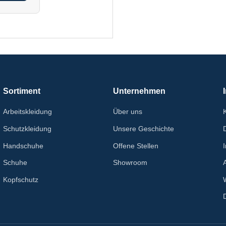
Sortiment
Unternehmen
Arbeitskleidung
Über uns
Schutzkleidung
Unsere Geschichte
Handschuhe
Offene Stellen
Schuhe
Showroom
Kopfschutz