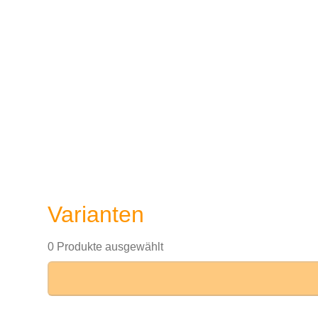
Varianten
0 Produkte ausgewählt