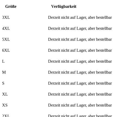
Größe
Verfügbarkeit
3XL
Derzeit nicht auf Lager, aber bestellbar
4XL
Derzeit nicht auf Lager, aber bestellbar
5XL
Derzeit nicht auf Lager, aber bestellbar
6XL
Derzeit nicht auf Lager, aber bestellbar
L
Derzeit nicht auf Lager, aber bestellbar
M
Derzeit nicht auf Lager, aber bestellbar
S
Derzeit nicht auf Lager, aber bestellbar
XL
Derzeit nicht auf Lager, aber bestellbar
XS
Derzeit nicht auf Lager, aber bestellbar
2XL
Derzeit nicht auf Lager, aber bestellbar