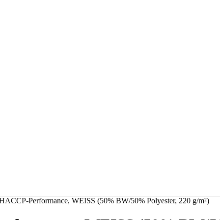
t HACCP-Performance, WEISS (50% BW/50% Polyester, 220 g/m²)