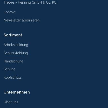
Trebes + Henning GmbH & Co. KG
Kontakt
Newsletter abonnieren
Sortiment
Arbeitskleidung
Schutzkleidung
Handschuhe
Schuhe
Kopfschutz
Unternehmen
Über uns