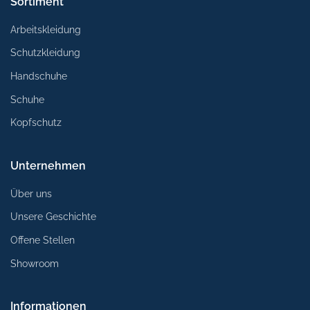
Sortiment
Arbeitskleidung
Schutzkleidung
Handschuhe
Schuhe
Kopfschutz
Unternehmen
Über uns
Unsere Geschichte
Offene Stellen
Showroom
Informationen