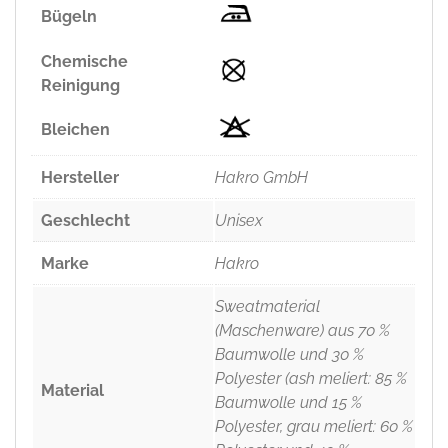
Bügeln
Chemische
Reinigung
Bleichen
Hersteller
Hakro GmbH
Geschlecht
Unisex
Marke
Hakro
Sweatmaterial
(Maschenware) aus 70 %
Baumwolle und 30 %
Polyester (ash meliert: 85 %
Material
Baumwolle und 15 %
Polyester, grau meliert: 60 %