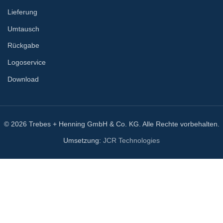
Lieferung
Umtausch
Rückgabe
Logoservice
Download
© 2026 Trebes + Henning GmbH & Co. KG. Alle Rechte vorbehalten.
Umsetzung:
JCR Technologies