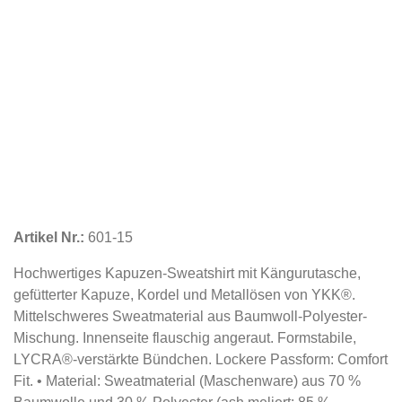
Artikel Nr.:
601-15
Hochwertiges Kapuzen-Sweatshirt mit Kängurutasche,
gefütterter Kapuze, Kordel und Metallösen von YKK®.
Mittelschweres Sweatmaterial aus Baumwoll-Polyester-
Mischung. Innenseite flauschig angeraut. Formstabile,
LYCRA®-verstärkte Bündchen. Lockere Passform: Comfort
Fit. • Material: Sweatmaterial (Maschenware) aus 70 %