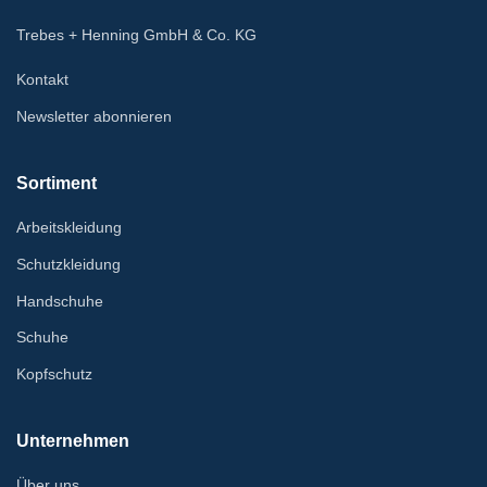
Trebes + Henning GmbH & Co. KG
Kontakt
Newsletter abonnieren
Sortiment
Arbeitskleidung
Schutzkleidung
Handschuhe
Schuhe
Kopfschutz
Unternehmen
Über uns