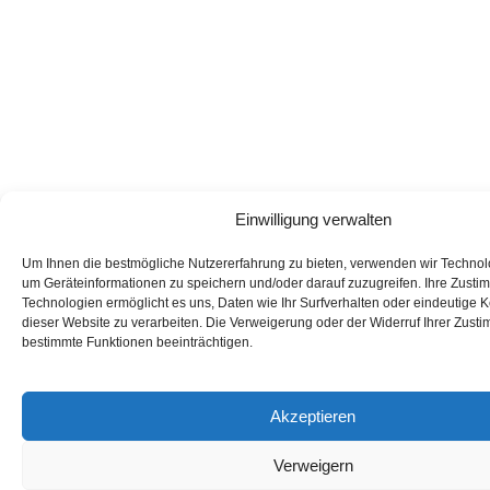
Einwilligung verwalten
Um Ihnen die bestmögliche Nutzererfahrung zu bieten, verwenden wir Technol
um Geräteinformationen zu speichern und/oder darauf zuzugreifen. Ihre Zust
Technologien ermöglicht es uns, Daten wie Ihr Surfverhalten oder eindeutige
dieser Website zu verarbeiten. Die Verweigerung oder der Widerruf Ihrer Zus
bestimmte Funktionen beeinträchtigen.
Akzeptieren
Verweigern