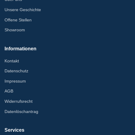
Unsere Geschichte
Offene Stellen
Showroom
Informationen
Kontakt
Datenschutz
Impressum
AGB
Widerrufsrecht
Datenlöschantrag
Services