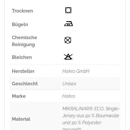
Trocknen
Bügeln
Chemische
Reinigung
Bleichen
Hersteller
Hakro GmbH
Geschlecht
Unisex
Marke
Hakro
MIKRALINAR® ECO, Single-
Jersey aus 50 % Baumwolle
Material
und 50 % Polyester
(recycelt)