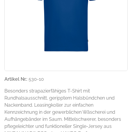
Artikel Nr.:
530-10
Besonders strapazierfähiges T-Shirt mit
Rundhalsausschnitt, geripptem Halsbündchen und
Nackenband. Leasingkoller zur einfachen
Kennzeichnung in der gewerblichen Wäscherei und
Aufhängebänder im Saum. Mittelschwerer, besonders
pflegeleichter und funktioneller Single-Jersey aus