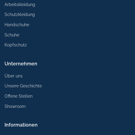
Arbeitskleidung
Schutzkleidung
Handschuhe
Schuhe
Kopfschutz
Unternehmen
Über uns
Unsere Geschichte
Offene Stellen
Showroom
Informationen