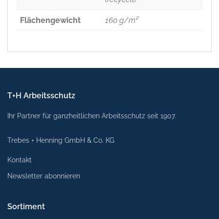
Flächengewicht
160 g/m²
T+H Arbeitsschutz
Ihr Partner für ganzheitlichen Arbeitsschutz seit 1907.
Trebes + Henning GmbH & Co. KG
Kontakt
Newsletter abonnieren
Sortiment