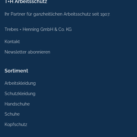
T+H Arbeitsschutz
Ihr Partner für ganzheitlichen Arbeitsschutz seit 1907.
Trebes + Henning GmbH & Co. KG
Kontakt
Newsletter abonnieren
Sortiment
Arbeitskleidung
Schutzkleidung
Handschuhe
Schuhe
Kopfschutz