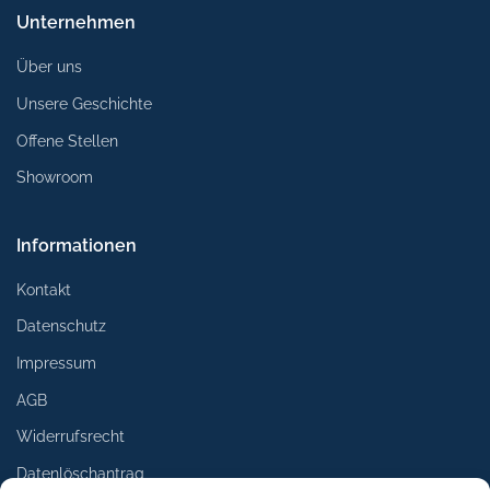
Unternehmen
Über uns
Unsere Geschichte
Offene Stellen
Showroom
Informationen
Kontakt
Datenschutz
Impressum
AGB
Widerrufsrecht
Datenlöschantrag