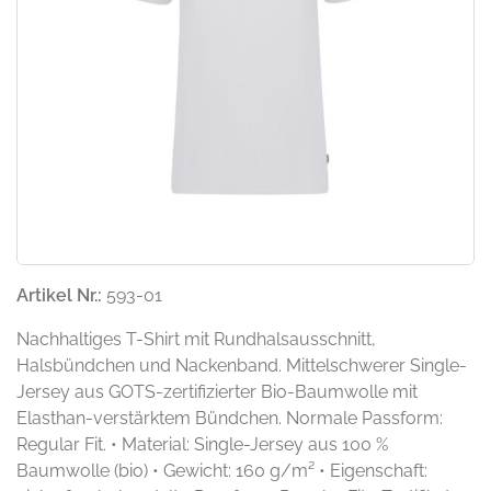
Artikel Nr.:
593-01
Nachhaltiges T-Shirt mit Rundhalsausschnitt,
Halsbündchen und Nackenband. Mittelschwerer Single-
Jersey aus GOTS-zertifizierter Bio-Baumwolle mit
Elasthan-verstärktem Bündchen. Normale Passform:
Regular Fit. • Material: Single-Jersey aus 100 %
Baumwolle (bio) • Gewicht: 160 g/m² • Eigenschaft: