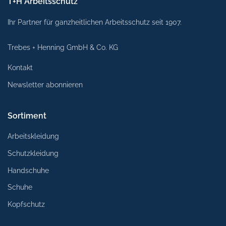
T+H Arbeitsschutz
Ihr Partner für ganzheitlichen Arbeitsschutz seit 1907.
Trebes + Henning GmbH & Co. KG
Kontakt
Newsletter abonnieren
Sortiment
Arbeitskleidung
Schutzkleidung
Handschuhe
Schuhe
Kopfschutz