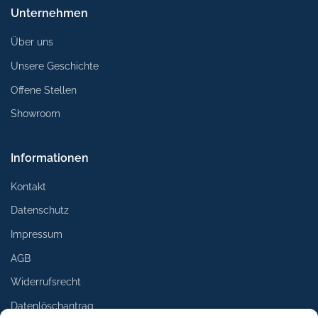
Unternehmen
Über uns
Unsere Geschichte
Offene Stellen
Showroom
Informationen
Kontakt
Datenschutz
Impressum
AGB
Widerrufsrecht
Datenlöschantrag