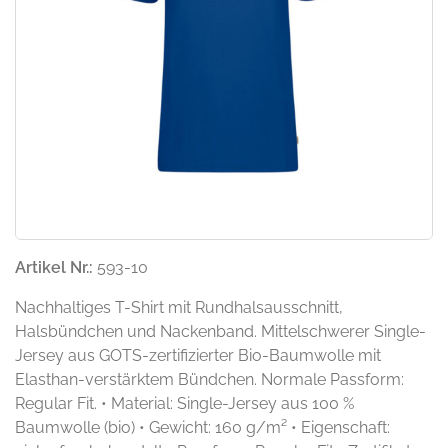
Artikel Nr.:
593-10
Nachhaltiges T-Shirt mit Rundhalsausschnitt,
Halsbündchen und Nackenband. Mittelschwerer Single-
Jersey aus GOTS-zertifizierter Bio-Baumwolle mit
Elasthan-verstärktem Bündchen. Normale Passform:
Regular Fit. • Material: Single-Jersey aus 100 %
Baumwolle (bio) • Gewicht: 160 g/m² • Eigenschaft: