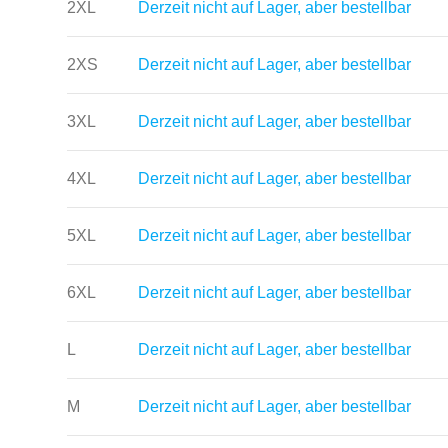
2XL
Derzeit nicht auf Lager, aber bestellbar
2XS
Derzeit nicht auf Lager, aber bestellbar
3XL
Derzeit nicht auf Lager, aber bestellbar
4XL
Derzeit nicht auf Lager, aber bestellbar
5XL
Derzeit nicht auf Lager, aber bestellbar
6XL
Derzeit nicht auf Lager, aber bestellbar
L
Derzeit nicht auf Lager, aber bestellbar
M
Derzeit nicht auf Lager, aber bestellbar