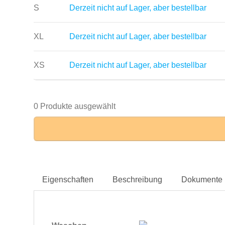
S
Derzeit nicht auf Lager, aber bestellbar
XL
Derzeit nicht auf Lager, aber bestellbar
XS
Derzeit nicht auf Lager, aber bestellbar
0 Produkte ausgewählt
Eigenschaften
Beschreibung
Dokumente