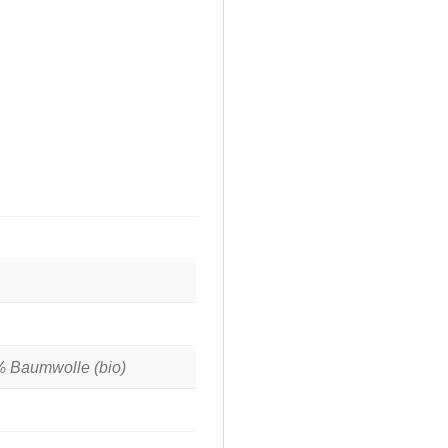
% Baumwolle (bio)