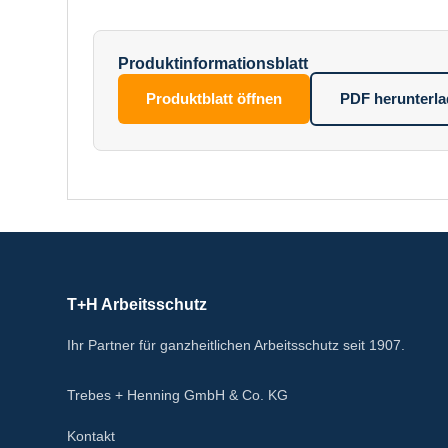
Produktinformationsblatt
Produktblatt öffnen
PDF herunterl
T+H Arbeitsschutz
Ihr Partner für ganzheitlichen Arbeitsschutz seit 1907.
Trebes + Henning GmbH & Co. KG
Kontakt