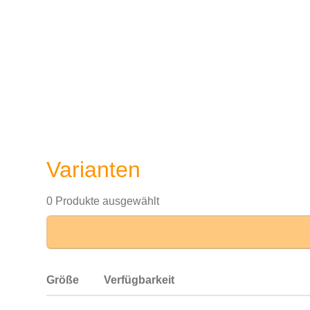
Varianten
0 Produkte ausgewählt
Größe
Verfügbarkeit