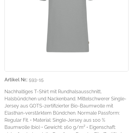
Artikel Nr.:
593-15
Nachhaltiges T-Shirt mit Rundhalsausschnitt,
Halsbündchen und Nackenband. Mittelschwerer Single-
Jersey aus GOTS-zertifizierter Bio-Baumwolle mit
Elasthan-verstärktem Bündchen. Normale Passform:
Regular Fit. • Material: Single-Jersey aus 100 %
Baumwolle (bio) • Gewicht: 160 g/m² • Eigenschaft: