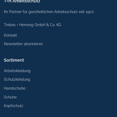
T+H Arbeitsschutz
Ihr Partner für ganzheitlichen Arbeitsschutz seit 1907.
Trebes + Henning GmbH & Co. KG
Kontakt
Newsletter abonnieren
Sortiment
Arbeitskleidung
Schutzkleidung
Handschuhe
Schuhe
Kopfschutz