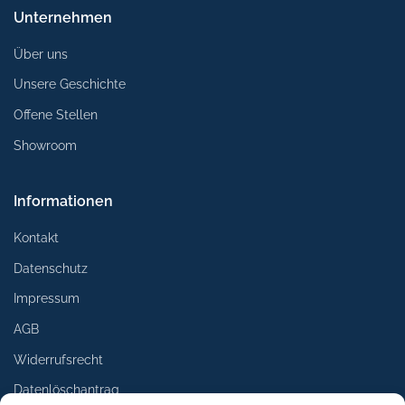
Unternehmen
Über uns
Unsere Geschichte
Offene Stellen
Showroom
Informationen
Kontakt
Datenschutz
Impressum
AGB
Widerrufsrecht
Datenlöschantrag