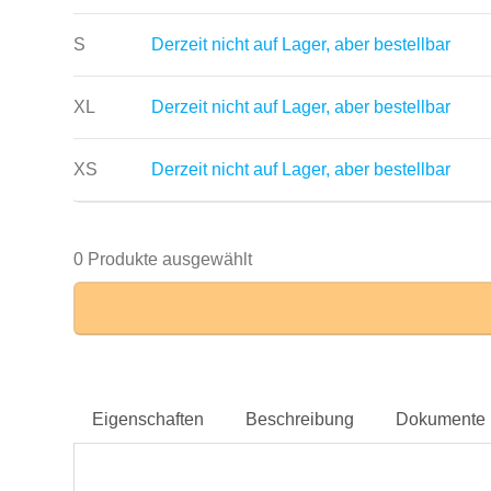
S
Derzeit nicht auf Lager, aber bestellbar
XL
Derzeit nicht auf Lager, aber bestellbar
XS
Derzeit nicht auf Lager, aber bestellbar
0 Produkte ausgewählt
Eigenschaften
Beschreibung
Dokumente