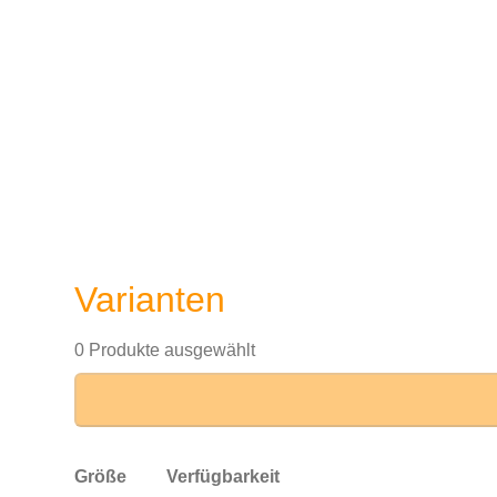
Varianten
0 Produkte ausgewählt
Größe
Verfügbarkeit