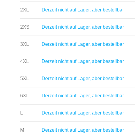
2XL
Derzeit nicht auf Lager, aber bestellbar
2XS
Derzeit nicht auf Lager, aber bestellbar
3XL
Derzeit nicht auf Lager, aber bestellbar
4XL
Derzeit nicht auf Lager, aber bestellbar
5XL
Derzeit nicht auf Lager, aber bestellbar
6XL
Derzeit nicht auf Lager, aber bestellbar
L
Derzeit nicht auf Lager, aber bestellbar
M
Derzeit nicht auf Lager, aber bestellbar