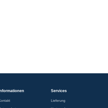
Informationen
Services
Kontakt
Lieferung