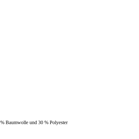
0 % Baumwolle und 30 % Polyester