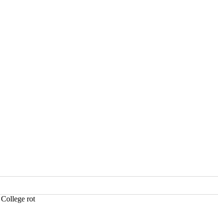
ollege rot