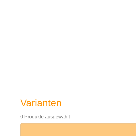
Varianten
0 Produkte ausgewählt