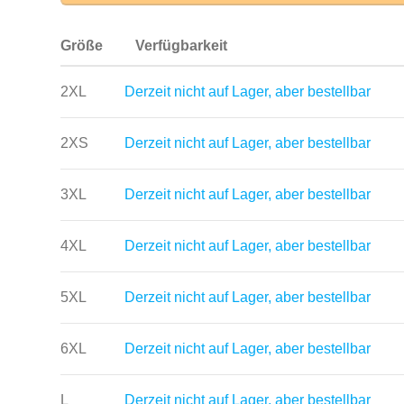
Größe
Verfügbarkeit
2XL
Derzeit nicht auf Lager, aber bestellbar
2XS
Derzeit nicht auf Lager, aber bestellbar
3XL
Derzeit nicht auf Lager, aber bestellbar
4XL
Derzeit nicht auf Lager, aber bestellbar
5XL
Derzeit nicht auf Lager, aber bestellbar
6XL
Derzeit nicht auf Lager, aber bestellbar
L
Derzeit nicht auf Lager, aber bestellbar