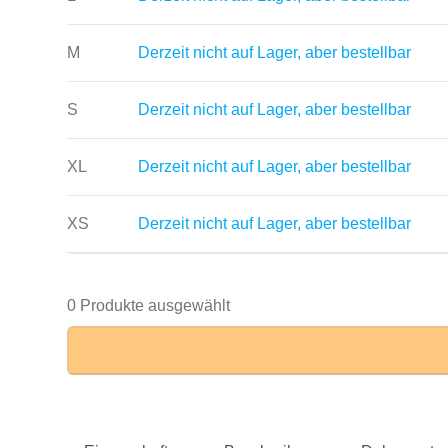
M
Derzeit nicht auf Lager, aber bestellbar
S
Derzeit nicht auf Lager, aber bestellbar
XL
Derzeit nicht auf Lager, aber bestellbar
XS
Derzeit nicht auf Lager, aber bestellbar
0 Produkte ausgewählt