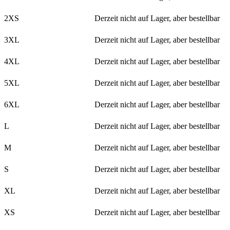
2XS
Derzeit nicht auf Lager, aber bestellbar
3XL
Derzeit nicht auf Lager, aber bestellbar
4XL
Derzeit nicht auf Lager, aber bestellbar
5XL
Derzeit nicht auf Lager, aber bestellbar
6XL
Derzeit nicht auf Lager, aber bestellbar
L
Derzeit nicht auf Lager, aber bestellbar
M
Derzeit nicht auf Lager, aber bestellbar
S
Derzeit nicht auf Lager, aber bestellbar
XL
Derzeit nicht auf Lager, aber bestellbar
XS
Derzeit nicht auf Lager, aber bestellbar