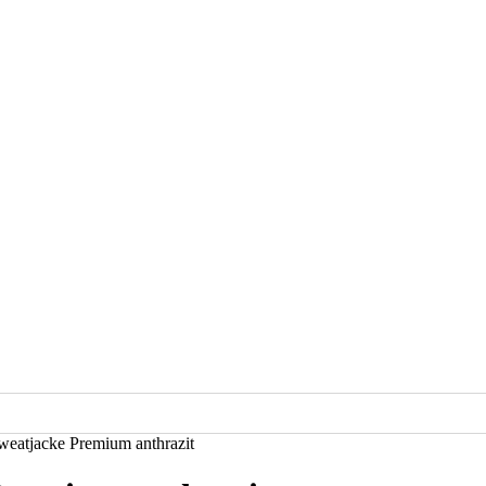
tjacke Premium anthrazit