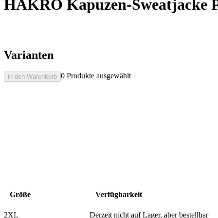
HAKRO Kapuzen-Sweatjacke P
Varianten
0 Produkte ausgewählt
in den Warenkorb
Größe
Verfügbarkeit
2XL
Derzeit nicht auf Lager, aber bestellbar