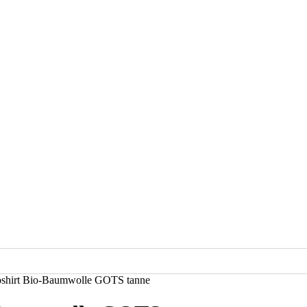
hirt Bio-Baumwolle GOTS tanne