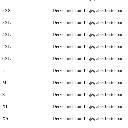
2XS
Derzeit nicht auf Lager, aber bestellbar
3XL
Derzeit nicht auf Lager, aber bestellbar
4XL
Derzeit nicht auf Lager, aber bestellbar
5XL
Derzeit nicht auf Lager, aber bestellbar
6XL
Derzeit nicht auf Lager, aber bestellbar
L
Derzeit nicht auf Lager, aber bestellbar
M
Derzeit nicht auf Lager, aber bestellbar
S
Derzeit nicht auf Lager, aber bestellbar
XL
Derzeit nicht auf Lager, aber bestellbar
XS
Derzeit nicht auf Lager, aber bestellbar