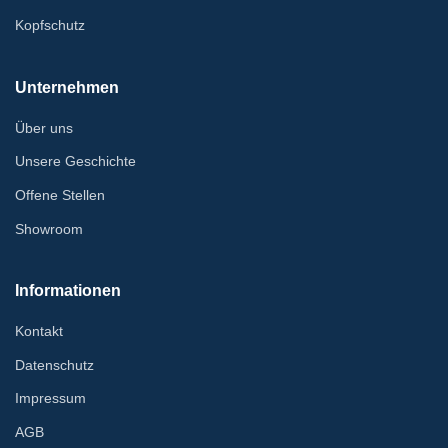
Kopfschutz
Unternehmen
Über uns
Unsere Geschichte
Offene Stellen
Showroom
Informationen
Kontakt
Datenschutz
Impressum
AGB