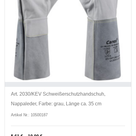
Art. 2030/KEV Schweißerschutzhandschuh,
Nappaleder, Farbe: grau, Länge ca. 35 cm
Artikel Nr.: 10500187